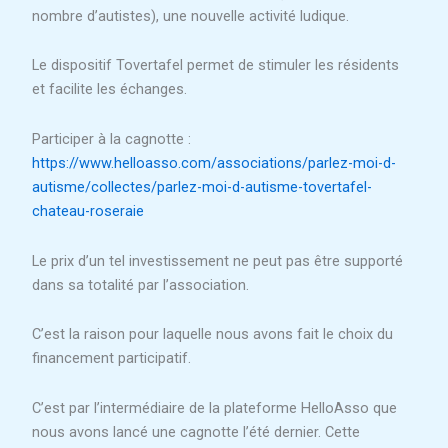
nombre d’autistes), une nouvelle activité ludique.
Le dispositif Tovertafel permet de stimuler les résidents
et facilite les échanges.
Participer à la cagnotte :
https://www.helloasso.com/associations/parlez-moi-d-
autisme/collectes/parlez-moi-d-autisme-tovertafel-
chateau-roseraie
Le prix d’un tel investissement ne peut pas être supporté
dans sa totalité par l’association.
C’est la raison pour laquelle nous avons fait le choix du
financement participatif.
C’est par l’intermédiaire de la plateforme HelloAsso que
nous avons lancé une cagnotte l’été dernier. Cette