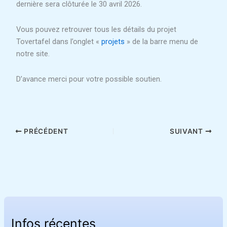
dernière sera clôturée le 30 avril 2026.
Vous pouvez retrouver tous les détails du projet
Tovertafel dans l’onglet «
projets
» de la barre menu de
notre site.
D’avance merci pour votre possible soutien.
PRÉCÉDENT
SUIVANT
Infos récentes